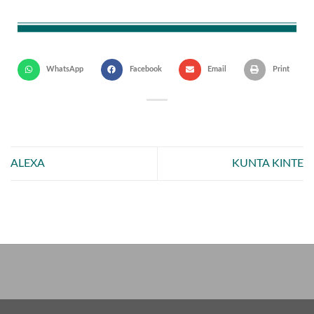
WhatsApp
Facebook
Email
Print
ALEXA
KUNTA KINTE