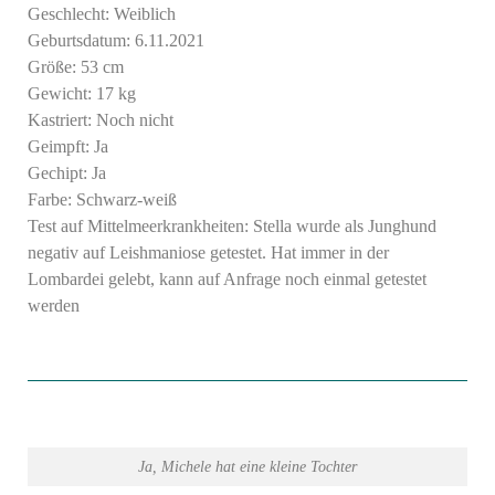
Geschlecht: Weiblich
Geburtsdatum: 6.11.2021
Größe: 53 cm
Gewicht: 17 kg
Kastriert: Noch nicht
Geimpft: Ja
Gechipt: Ja
Farbe: Schwarz-weiß
Test auf Mittelmeerkrankheiten: Stella wurde als Junghund
negativ auf Leishmaniose getestet. Hat immer in der
Lombardei gelebt, kann auf Anfrage noch einmal getestet
werden
Ja, Michele hat eine kleine Tochter