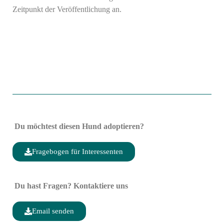
Zeitpunkt der Veröffentlichung an.
Du möchtest diesen Hund adoptieren?
Fragebogen für Interessenten
Du hast Fragen? Kontaktiere uns
Email senden