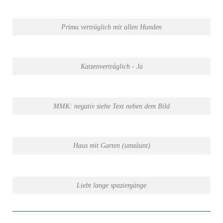
Prima verträglich mit allen Hunden
Katzenverträglich - Ja
MMK: negativ siehe Text neben dem Bild
Haus mit Garten (umzäunt)
Liebt lange spaziergänge