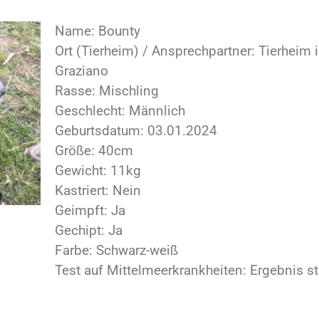
Name: Bounty
Ort (Tierheim) / Ansprechpartner: Tierheim i
Graziano
Rasse: Mischling
Geschlecht: Männlich
Geburtsdatum: 03.01.2024
Größe: 40cm
Gewicht: 11kg
Kastriert: Nein
Geimpft: Ja
Gechipt: Ja
Farbe: Schwarz-weiß
Test auf Mittelmeerkrankheiten: Ergebnis s