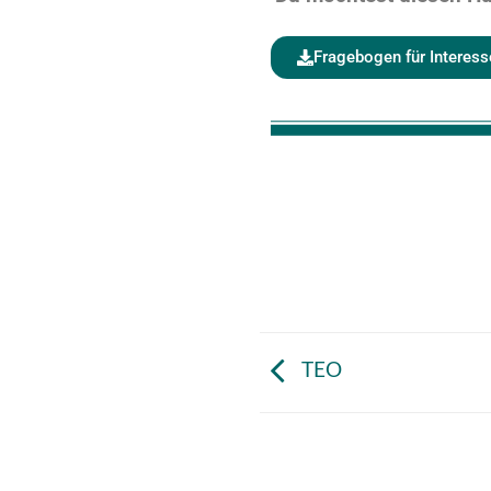
Fragebogen für Interess
TEO