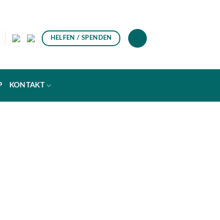
HELFEN / SPENDEN
P
KONTAKT