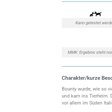
Kann getestet werd
MMK: Ergebnis steht no
Charakter/kurze Bes
Bounty wurde, wie so vi
und kam ins Tierheim. D
vor allem im Süden Itali