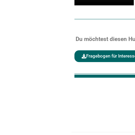
Du möchtest diesen Hu
Fragebogen für Interess