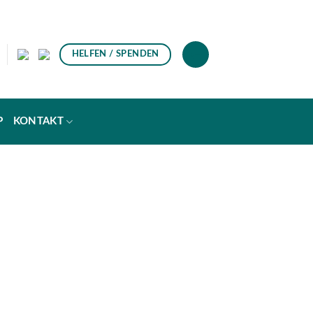
HELFEN / SPENDEN
P
KONTAKT