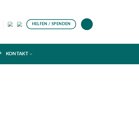
HELFEN / SPENDEN
P
KONTAKT