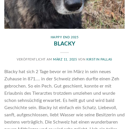
HAPPY END 2025
BLACKY
VERÖFFENTLICHT AM
MÄRZ 11, 2025
VON
KIRSTIN PALLAS
Blacky hat sich 2 Tage bevor er im März in sein neues
Zuhause in 871…. in der Schweiz ziehen durfte einen Zeh
gebrochen. So ein Pech. Gut geschient, konnte er mit
Erlaubnis des Tierarztes trotzdem umziehen und wurde
schon sehnsüchtig erwartet. Es heilt gut und wird bald
Geschichte sein. Blacky ist einfach ein Schatz. Liebevoll,
sanft, aufgeschlossen, liebt Wasser wie seine Besitzerin und
bestens verträglich. Die Schweiz hat einen wunderbaren