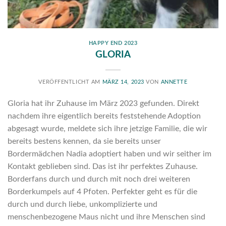
HAPPY END 2023
GLORIA
VERÖFFENTLICHT AM
MÄRZ 14, 2023
VON
ANNETTE
Gloria hat ihr Zuhause im März 2023 gefunden. Direkt
nachdem ihre eigentlich bereits feststehende Adoption
abgesagt wurde, meldete sich ihre jetzige Familie, die wir
bereits bestens kennen, da sie bereits unser
Bordermädchen Nadia adoptiert haben und wir seither im
Kontakt geblieben sind. Das ist ihr perfektes Zuhause.
Borderfans durch und durch mit noch drei weiteren
Borderkumpels auf 4 Pfoten. Perfekter geht es für die
durch und durch liebe, unkomplizierte und
menschenbezogene Maus nicht und ihre Menschen sind