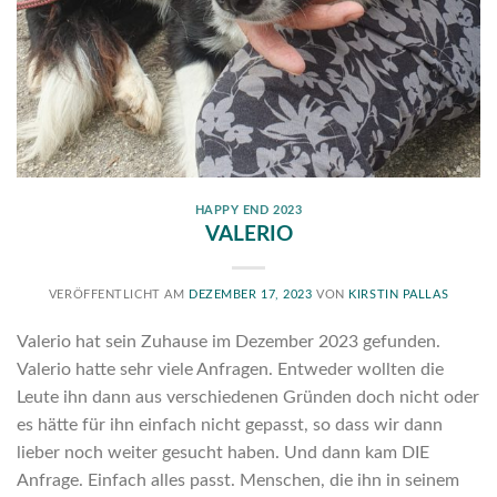
HAPPY END 2023
VALERIO
VERÖFFENTLICHT AM
DEZEMBER 17, 2023
VON
KIRSTIN PALLAS
Valerio hat sein Zuhause im Dezember 2023 gefunden.
Valerio hatte sehr viele Anfragen. Entweder wollten die
Leute ihn dann aus verschiedenen Gründen doch nicht oder
es hätte für ihn einfach nicht gepasst, so dass wir dann
lieber noch weiter gesucht haben. Und dann kam DIE
Anfrage. Einfach alles passt. Menschen, die ihn in seinem