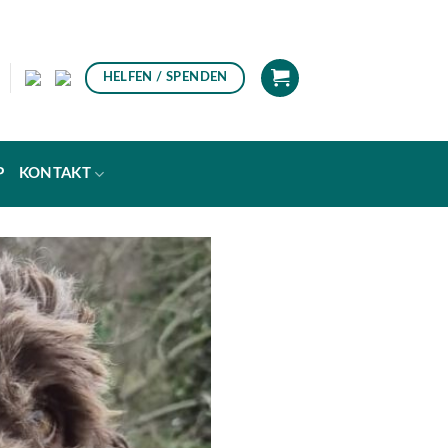
HELFEN / SPENDEN
P
KONTAKT