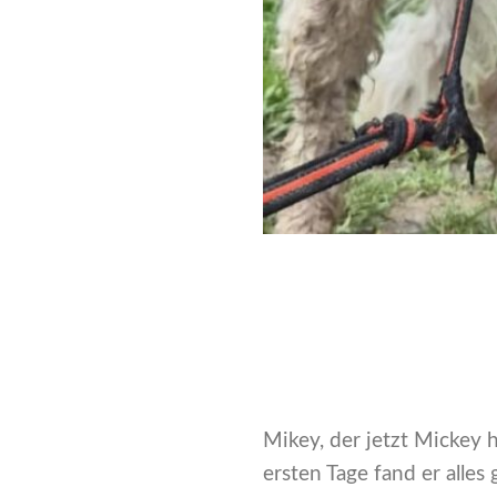
Mikey, der jetzt Mickey 
ersten Tage fand er alles