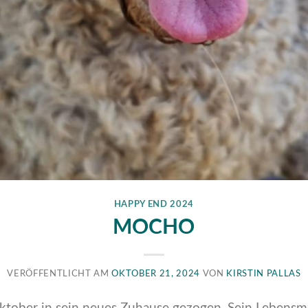
HAPPY END 2024
MOCHO
VERÖFFENTLICHT AM
OKTOBER 21, 2024
VON
KIRSTIN PALLAS