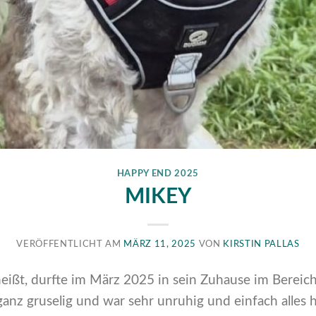
HAPPY END 2025
MIKEY
VERÖFFENTLICHT AM
MÄRZ 11, 2025
VON
KIRSTIN PALLAS
heißt, durfte im März 2025 in sein Zuhause im Bereic
 ganz gruselig und war sehr unruhig und einfach alles 